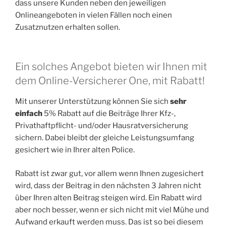
dass unsere Kunden neben den jeweiligen
Onlineangeboten in vielen Fällen noch einen
Zusatznutzen erhalten sollen.
Ein solches Angebot bieten wir Ihnen mit
dem Online-Versicherer One, mit Rabatt!
Mit unserer Unterstützung können Sie sich
sehr
einfach
5% Rabatt auf die Beiträge Ihrer Kfz-,
Privathaftpflicht- und/oder Hausratversicherung
sichern. Dabei bleibt der gleiche Leistungsumfang
gesichert wie in Ihrer alten Police.
Rabatt ist zwar gut, vor allem wenn Ihnen zugesichert
wird, dass der Beitrag in den nächsten 3 Jahren nicht
über Ihren alten Beitrag steigen wird. Ein Rabatt wird
aber noch besser, wenn er sich nicht mit viel Mühe und
Aufwand erkauft werden muss. Das ist so bei diesem