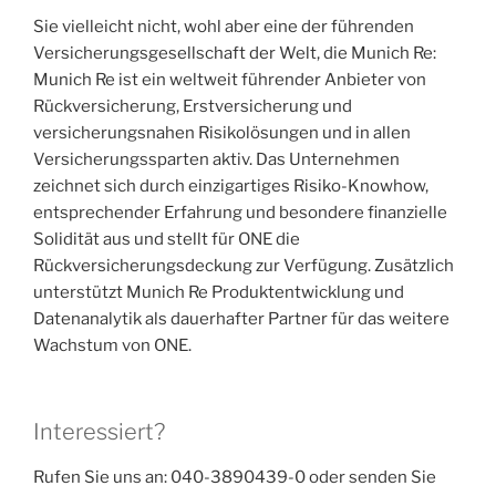
Sie vielleicht nicht, wohl aber eine der führenden
Versicherungsgesellschaft der Welt, die Munich Re:
Munich Re ist ein weltweit führender Anbieter von
Rückversicherung, Erstversicherung und
versicherungsnahen Risikolösungen und in allen
Versicherungssparten aktiv. Das Unternehmen
zeichnet sich durch einzigartiges Risiko-Knowhow,
entsprechender Erfahrung und besondere finanzielle
Solidität aus und stellt für ONE die
Rückversicherungsdeckung zur Verfügung. Zusätzlich
unterstützt Munich Re Produktentwicklung und
Datenanalytik als dauerhafter Partner für das weitere
Wachstum von ONE.
Interessiert?
Rufen Sie uns an: 040-3890439-0 oder senden Sie