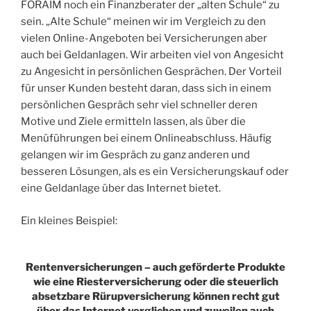
FORAIM noch ein Finanzberater der „alten Schule“ zu
sein. „Alte Schule“ meinen wir im Vergleich zu den
vielen Online-Angeboten bei Versicherungen aber
auch bei Geldanlagen. Wir arbeiten viel von Angesicht
zu Angesicht in persönlichen Gesprächen. Der Vorteil
für unser Kunden besteht daran, dass sich in einem
persönlichen Gespräch sehr viel schneller deren
Motive und Ziele ermitteln lassen, als über die
Menüführungen bei einem Onlineabschluss. Häufig
gelangen wir im Gespräch zu ganz anderen und
besseren Lösungen, als es ein Versicherungskauf oder
eine Geldanlage über das Internet bietet.
Ein kleines Beispiel:
Rentenversicherungen – auch geförderte Produkte
wie eine Riesterversicherung oder die steuerlich
absetzbare Rürupversicherung können recht gut
über das Internet verglichen und zuweilen auch