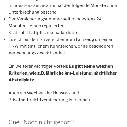
mindestens sechs aufeinander folgende Monate ohne
Unterbrechung bestand
Der Versicherungsnehmer seit mindestens 24
Monaten keinen regulierten
Kraftfahrthaftpflichtschaden hatte
Es sich bei dem zu versichernden Fahrzeug um einen
PKW mit amtlichem Kennzeichen, ohne besonderen
Verwendungszweck handelt
Ein weiterer wichtiger Vorteil:
Es gibt keine weichen
Kriterien, wie z.B. jährliche km-Leistung, nächtlicher
Abstellplatz…
Auch ein Wechsel der Hausrat- und
Privathaftpflichtversicherung ist einfach.
One? Noch nicht gehört?