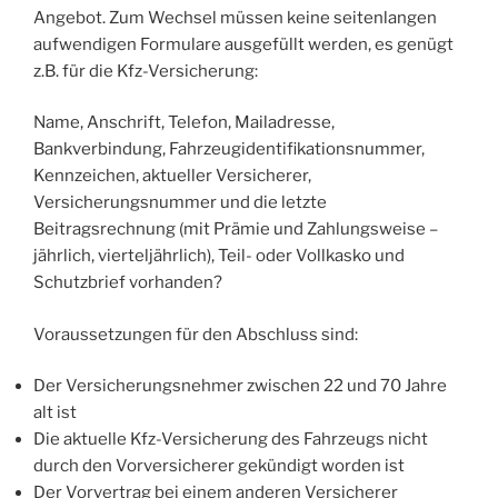
Angebot. Zum Wechsel müssen keine seitenlangen
aufwendigen Formulare ausgefüllt werden, es genügt
z.B. für die Kfz-Versicherung:
Name, Anschrift, Telefon, Mailadresse,
Bankverbindung, Fahrzeugidentifikationsnummer,
Kennzeichen, aktueller Versicherer,
Versicherungsnummer und die letzte
Beitragsrechnung (mit Prämie und Zahlungsweise –
jährlich, vierteljährlich), Teil- oder Vollkasko und
Schutzbrief vorhanden?
Voraussetzungen für den Abschluss sind:
Der Versicherungsnehmer zwischen 22 und 70 Jahre
alt ist
Die aktuelle Kfz-Versicherung des Fahrzeugs nicht
durch den Vorversicherer gekündigt worden ist
Der Vorvertrag bei einem anderen Versicherer