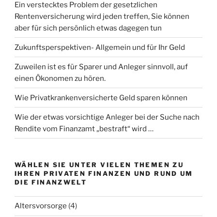
Ein verstecktes Problem der gesetzlichen
Rentenversicherung wird jeden treffen, Sie können
aber für sich persönlich etwas dagegen tun
Zukunftsperspektiven- Allgemein und für Ihr Geld
Zuweilen ist es für Sparer und Anleger sinnvoll, auf
einen Ökonomen zu hören.
Wie Privatkrankenversicherte Geld sparen können
Wie der etwas vorsichtige Anleger bei der Suche nach
Rendite vom Finanzamt „bestraft“ wird …
WÄHLEN SIE UNTER VIELEN THEMEN ZU
IHREN PRIVATEN FINANZEN UND RUND UM
DIE FINANZWELT
Altersvorsorge
(4)