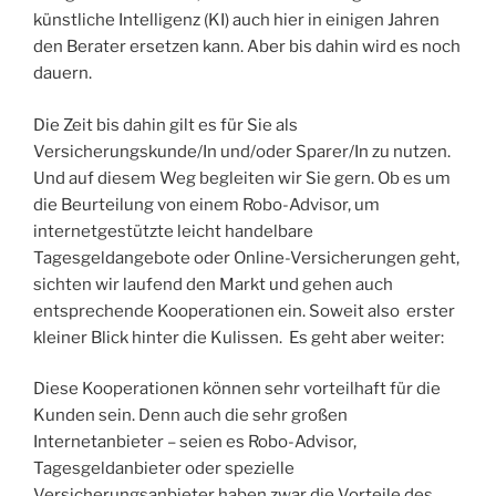
künstliche Intelligenz (KI) auch hier in einigen Jahren
den Berater ersetzen kann. Aber bis dahin wird es noch
dauern.
Die Zeit bis dahin gilt es für Sie als
Versicherungskunde/In und/oder Sparer/In zu nutzen.
Und auf diesem Weg begleiten wir Sie gern. Ob es um
die Beurteilung von einem Robo-Advisor, um
internetgestützte leicht handelbare
Tagesgeldangebote oder Online-Versicherungen geht,
sichten wir laufend den Markt und gehen auch
entsprechende Kooperationen ein. Soweit also erster
kleiner Blick hinter die Kulissen. Es geht aber weiter:
Diese Kooperationen können sehr vorteilhaft für die
Kunden sein. Denn auch die sehr großen
Internetanbieter – seien es Robo-Advisor,
Tagesgeldanbieter oder spezielle
Versicherungsanbieter haben zwar die Vorteile des