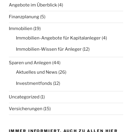
Angebote im Überblick
(4)
Finanzplanung
(5)
Immobilien
(19)
Immobilien-Angebote für Kapitalanleger
(4)
Immobilien-Wissen für Anleger
(12)
Sparen und Anlegen
(44)
Aktuelles und News
(26)
Investmentfonds
(12)
Uncategorized
(1)
Versicherungen
(15)
IMMER INFORMIERT. AUCH ZU ALLEN HIER