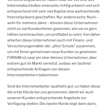
Internetabschlußes einerseits richtig erkannt und sich
entsprechend mit sehr viel Kapital eine weitreichende
Internetpräsenz geschaffen. Nur andererseits: Noch –
wohl für mehrere Jahre – können diese Unternehmen
nicht so viel Kunden/Innen gewinnen, wie sie es gern
hätten (und brauchen, um profitabel zu sein). Von daher
arbeiten diese Unternehmen auch mit Finanz- und
Versicherungsmakler der „alten Schule“ zusammen,
um mit Ihnen gemeinsam neue Kunden zu gewinnen.
FORAIM ist zwar ein eher kleines Unternehmen, aber
extrem gut im Markt vernetzt, sodass wir laufend
entsprechende Anfragen von diesen
Internetanbietern bekommen.
Sind die Internetanbieter qualitativ gut, so haben diese
die erste Hürde bei uns genommen, damit wir auch
unseren Kunden entsprechende Angebote zur
Verfügung stellen. Die zweite Hürde liegt dann darin,