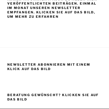
VERÖFFENTLICHTEN BEITRÄGEN. EINMAL
IM MONAT UNSEREN NEWSLETTER
EMPFANGEN. KLICKEN SIE AUF DAS BILD,
UM MEHR ZU ERFAHREN
NEWSLETTER ABONNIEREN MIT EINEM
KLICK AUF DAS BILD
BERATUNG GEWÜNSCHT? KLICKEN SIE AUF
DAS BILD