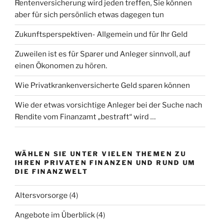
Rentenversicherung wird jeden treffen, Sie können
aber für sich persönlich etwas dagegen tun
Zukunftsperspektiven- Allgemein und für Ihr Geld
Zuweilen ist es für Sparer und Anleger sinnvoll, auf
einen Ökonomen zu hören.
Wie Privatkrankenversicherte Geld sparen können
Wie der etwas vorsichtige Anleger bei der Suche nach
Rendite vom Finanzamt „bestraft“ wird …
WÄHLEN SIE UNTER VIELEN THEMEN ZU
IHREN PRIVATEN FINANZEN UND RUND UM
DIE FINANZWELT
Altersvorsorge
(4)
Angebote im Überblick
(4)