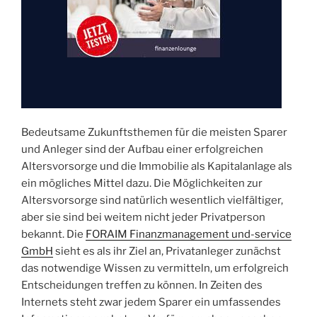
Bedeutsame Zukunftsthemen für die meisten Sparer
und Anleger sind der Aufbau einer erfolgreichen
Altersvorsorge und die Immobilie als Kapitalanlage als
ein mögliches Mittel dazu. Die Möglichkeiten zur
Altersvorsorge sind natürlich wesentlich vielfältiger,
aber sie sind bei weitem nicht jeder Privatperson
bekannt. Die
FORAIM Finanzmanagement und-service
GmbH
sieht es als ihr Ziel an, Privatanleger zunächst
das notwendige Wissen zu vermitteln, um erfolgreich
Entscheidungen treffen zu können. In Zeiten des
Internets steht zwar jedem Sparer ein umfassendes