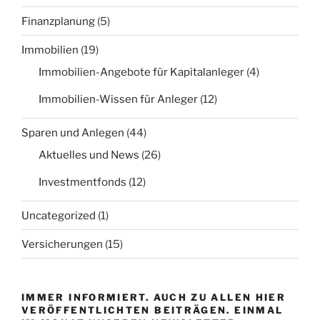
Finanzplanung
(5)
Immobilien
(19)
Immobilien-Angebote für Kapitalanleger
(4)
Immobilien-Wissen für Anleger
(12)
Sparen und Anlegen
(44)
Aktuelles und News
(26)
Investmentfonds
(12)
Uncategorized
(1)
Versicherungen
(15)
IMMER INFORMIERT. AUCH ZU ALLEN HIER
VERÖFFENTLICHTEN BEITRÄGEN. EINMAL