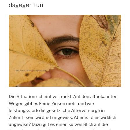
dagegen tun
Die Situation scheint vertrackt. Auf den altbekannten
Wegen gibt es keine Zinsen mehr und wie
leistungsstark die gesetzliche Altervorsorge in
Zukunft sein wird, ist ungewiss. Aber ist dies wirklich
ungewiss? Dazu gilt es einen kurzen Blick auf die