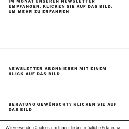
IM MONAT UNSEREN NEWSLETTER
EMPFANGEN. KLICKEN SIE AUF DAS BILD,
UM MEHR ZU ERFAHREN
NEWSLETTER ABONNIEREN MIT EINEM
KLICK AUF DAS BILD
BERATUNG GEWÜNSCHT? KLICKEN SIE AUF
DAS BILD
Wir verwenden Cookies, um Ihnen die bestmögliche Erfahrung