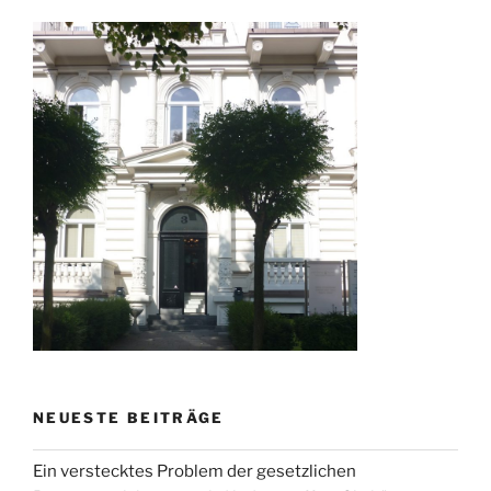
NEUESTE BEITRÄGE
Ein verstecktes Problem der gesetzlichen