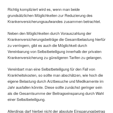
Richtig kompliziert wird es, wenn man beide
grundsätzlichen Möglichkeiten zur Reduzierung des
Krankenversicherungsaufwandes zusammen betrachtet.
Neben den Möglichkeiten durch Vorauszahlung der
Krankenversicherungsbeiträge die Gesamtbelastung hierfür
zu verringern, gibt es auch die Möglichkeit durch
Vereinbarung von Selbstbeteiligung innerhalb der privaten
Krankenversicherung zu günstigeren Tarifen zu gelangen.
Vereinbart man eine Selbstbeteiligung für den Fall von
Krankheitskosten, so sollte man abschätzen, wie hoch die
eigene Belastung durch Arztbesuche und Medikamente im
Jahr ausfallen könnte. Diese sollte zunächst geringer sein
als die Gesamtsumme der Beitragseinsparung durch Wahl
einer Selbstbeteiligung.
Allerdings darf hierbei nicht der absolute Einsparungsbetrag