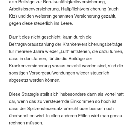
also Beiträge zur Berufsunfähigkeitsversicherung,
Arbeitslosenversicherung, Haftpflichtversicherung (auch
Kfz) und den weiteren genannten Versicherung gezahlt,
gegen diese steuerlich ins Leere.
Damit dies nicht geschieht, kann durch die
Beitragsvorauszahlung der Krankenversicherungsbeiträge
für mehrere Jahre wieder „Luft“ entstehen, die dazu führen,
dass in den Jahren, für die die Beiträge der
Krankenversicherung voraus bezahlt worden sind, sind die
sonstigen Vorsorgeaufwendungen wieder steuerlich
abgesetzt werden können.
Diese Strategie stellt sich insbesondere dann als vorteilhaft
dar, wenn das zu versteuernde Einkommen so hoch ist,
dass der Spitzensteuersatz erreicht oder besser noch
überschritten wird. In allen anderen Fällen wird man genau
rechnen müssen.