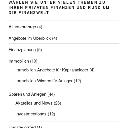
WÄHLEN SIE UNTER VIELEN THEMEN ZU
IHREN PRIVATEN FINANZEN UND RUND UM
DIE FINANZWELT
Altersvorsorge
(4)
Angebote im Überblick
(4)
Finanzplanung
(5)
Immobilien
(19)
Immobilien-Angebote für Kapitalanleger
(4)
Immobilien-Wissen für Anleger
(12)
Sparen und Anlegen
(44)
Aktuelles und News
(26)
Investmentfonds
(12)
Uncategorized
(1)