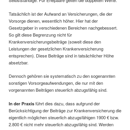
Selbstständige. Für Ehepaare gelten die doppelten Werte.
Tatsächlich ist der Aufwand an Versicherungen, die der
Vorsorge dienen, wesentlich höher. Hier hat der
Gesetzgeber in verschiedenen Bereichen nachgebessert.
So gilt diese Begrenzung nicht für
Krankenversicherungsbeiträge (soweit diese den
Leistungen der gesetzlichen Krankenversicherung
entsprechen). Diese Beiträge sind in tatsächlicher Höhe
absetzbar.
Dennoch gehören sie systematisch zu den sogenannten
sonstigen Vorsorgeaufwendungen, die nur mit den
vorgenannten Beiträgen steuerlich abzugsfähig sind.
In der Praxis
führt dies dazu, dass aufgrund der
Berücksichtigung der Beiträge zur Krankenversicherung die
eigentlich möglichen steuerlich abzugsfähigen 1900 € bzw.
2.800 € nicht mehr steuerlich abzugsfähig sind. Werden