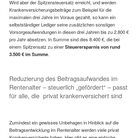
Wird aber der Spitzensteuersatz erreicht, und werden
Krankenversicherungsbeiträge zum Beispiel für die
maximalen drei Jahre im Voraus gezahlt, so kann ein
selbstständiger Lediger seine zusätzlichen sonstigen
Vorsorgeaufwendungen in diesen drei Jahren bis zu 2.800 €
pro Jahr absetzen. In Summe sind dies 8.400 €, die bei
einem Spitzensatz zu einer
Steuerersparnis von rund
3.500 € im Summe
.
Reduzierung des Beitragsaufwandes im
Rentenalter – steuerlich „gefördert“ – passt
für alle, die privat krankenversichert sind
Zumindest ein gewisses Unbehagen in Hinblick auf die
Beitragsentwicklung im Rentenalter werden viele privat
Krankenversicherte haben. Hier gibt es eine einfache