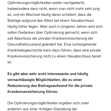
Optimierungsmöglichkeiten weiter nachgedacht,
insbesondere dann nicht, wenn man nicht mehr sehr jung
ist, und ein Wechsel häufig daran scheitert, dass die
Beiträge aufgrund des Alters bei einem Neuabschluss
häufig höher liegen. Aber auch in jüngeren Jahren wird sich
selten Gedanken über Optimierung gemacht, wenn sich
seit Abschluss der privaten Krankenversicherung der
Gesundheitszustand geändert hat. Eine vorhergehende
Krankheitsgeschichte kann dazu führen, dass eine private
Krankenversicherung nicht zu einem Neuabschluss bereit
ist.
Es gibt aber sehr wohl interessante und häufig
vernachlässigte Möglichkeiten, die zu einer
Reduzierung des Beitragsaufwand für die private
Krankenversicherung führen.
Die Optimierungsmöglichkeiten ergeben sich unter
anderem aus einer richtigen Gestaltung der