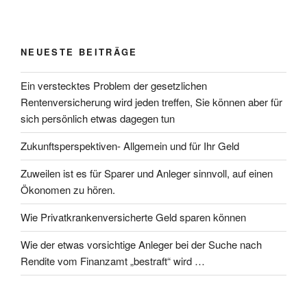
NEUESTE BEITRÄGE
Ein verstecktes Problem der gesetzlichen
Rentenversicherung wird jeden treffen, Sie können aber für
sich persönlich etwas dagegen tun
Zukunftsperspektiven- Allgemein und für Ihr Geld
Zuweilen ist es für Sparer und Anleger sinnvoll, auf einen
Ökonomen zu hören.
Wie Privatkrankenversicherte Geld sparen können
Wie der etwas vorsichtige Anleger bei der Suche nach
Rendite vom Finanzamt „bestraft“ wird …