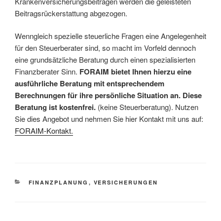
Krankenversicherungsbeiträgen werden die geleisteten
Beitragsrückerstattung abgezogen.
Wenngleich spezielle steuerliche Fragen eine Angelegenheit
für den Steuerberater sind, so macht im Vorfeld dennoch
eine grundsätzliche Beratung durch einen spezialisierten
Finanzberater Sinn.
FORAIM bietet Ihnen hierzu eine
ausführliche Beratung mit entsprechendem
Berechnungen für ihre persönliche Situation an. Diese
Beratung ist kostenfrei.
(keine Steuerberatung). Nutzen
Sie dies Angebot und nehmen Sie hier Kontakt mit uns auf:
FORAIM-Kontakt.
KATEGORIEN
FINANZPLANUNG
,
VERSICHERUNGEN