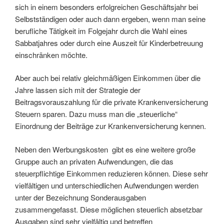
sich in einem besonders erfolgreichen Geschäftsjahr bei
Selbstständigen oder auch dann ergeben, wenn man seine
berufliche Tätigkeit im Folgejahr durch die Wahl eines
Sabbatjahres oder durch eine Auszeit für Kinderbetreuung
einschränken möchte.
Aber auch bei relativ gleichmäßigen Einkommen über die
Jahre lassen sich mit der Strategie der
Beitragsvorauszahlung für die private Krankenversicherung
Steuern sparen. Dazu muss man die „steuerliche“
Einordnung der Beiträge zur Krankenversicherung kennen.
Neben den Werbungskosten gibt es eine weitere große
Gruppe auch an privaten Aufwendungen, die das
steuerpflichtige Einkommen reduzieren können. Diese sehr
vielfältigen und unterschiedlichen Aufwendungen werden
unter der Bezeichnung Sonderausgaben
zusammengefasst. Diese möglichen steuerlich absetzbar
Ausgaben sind sehr vielfältig und betreffen