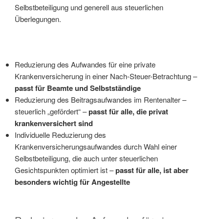
Selbstbeteiligung und generell aus steuerlichen
Überlegungen.
Reduzierung des Aufwandes für eine private
Krankenversicherung in einer Nach-Steuer-Betrachtung –
passt für Beamte und Selbstständige
Reduzierung des Beitragsaufwandes im Rentenalter –
steuerlich „gefördert“ –
passt für alle, die privat
krankenversichert sind
Individuelle Reduzierung des
Krankenversicherungsaufwandes durch Wahl einer
Selbstbeteiligung, die auch unter steuerlichen
Gesichtspunkten optimiert ist –
passt für alle, ist aber
besonders wichtig für Angestellte