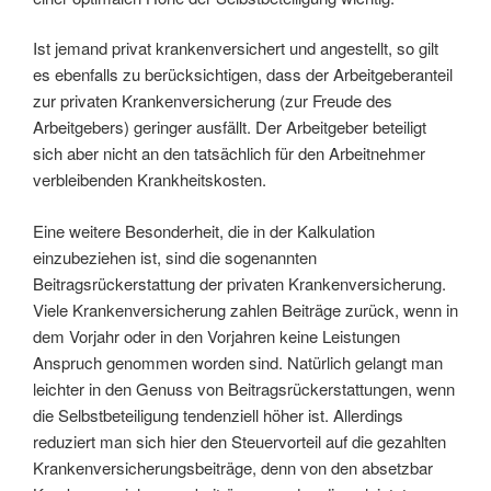
Ist jemand privat krankenversichert und angestellt, so gilt
es ebenfalls zu berücksichtigen, dass der Arbeitgeberanteil
zur privaten Krankenversicherung (zur Freude des
Arbeitgebers) geringer ausfällt. Der Arbeitgeber beteiligt
sich aber nicht an den tatsächlich für den Arbeitnehmer
verbleibenden Krankheitskosten.
Eine weitere Besonderheit, die in der Kalkulation
einzubeziehen ist, sind die sogenannten
Beitragsrückerstattung der privaten Krankenversicherung.
Viele Krankenversicherung zahlen Beiträge zurück, wenn in
dem Vorjahr oder in den Vorjahren keine Leistungen
Anspruch genommen worden sind. Natürlich gelangt man
leichter in den Genuss von Beitragsrückerstattungen, wenn
die Selbstbeteiligung tendenziell höher ist. Allerdings
reduziert man sich hier den Steuervorteil auf die gezahlten
Krankenversicherungsbeiträge, denn von den absetzbar