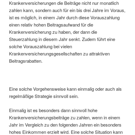
Krankenversicherungen die Beiträge nicht nur monatlich
zahlen kann, sondern auch für ein bis drei Jahre im Voraus,
ist es möglich, in einem Jahr durch diese Vorauszahlung
einen relativ hohen Beitragsaufwand für die
Krankenversicherung zu haben, der dann die
Steuerzahlung in diesem Jahr senkt. Zudem führt eine
solche Vorauszahlung bei vielen
Krankenversicherungsgesellschaften zu attraktiven
Beitragsrabatten.
Eine solche Vorgehensweise kann einmalig oder auch als
regelmäßige Strategie sinnvoll sein.
Einmalig ist es besonders dann sinnvoll hohe
Krankenversicherungsbeiträge zu zahlen, wenn in einem
Jahr im Vergleich zu den folgenden Jahren ein besonders
hohes Einkommen erzielt wird. Eine solche Situation kann