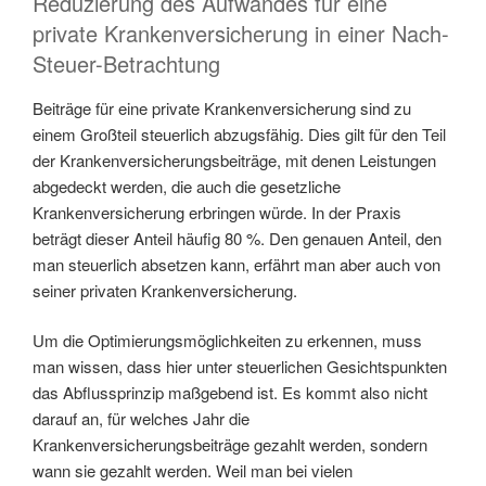
Reduzierung des Aufwandes für eine
private Krankenversicherung in einer Nach-
Steuer-Betrachtung
Beiträge für eine private Krankenversicherung sind zu
einem Großteil steuerlich abzugsfähig. Dies gilt für den Teil
der Krankenversicherungsbeiträge, mit denen Leistungen
abgedeckt werden, die auch die gesetzliche
Krankenversicherung erbringen würde. In der Praxis
beträgt dieser Anteil häufig 80 %. Den genauen Anteil, den
man steuerlich absetzen kann, erfährt man aber auch von
seiner privaten Krankenversicherung.
Um die Optimierungsmöglichkeiten zu erkennen, muss
man wissen, dass hier unter steuerlichen Gesichtspunkten
das Abflussprinzip maßgebend ist. Es kommt also nicht
darauf an, für welches Jahr die
Krankenversicherungsbeiträge gezahlt werden, sondern
wann sie gezahlt werden. Weil man bei vielen