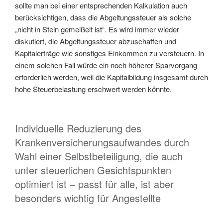
sollte man bei einer entsprechenden Kalkulation auch
berücksichtigen, dass die Abgeltungssteuer als solche
„nicht in Stein gemeißelt ist“. Es wird immer wieder
diskutiert, die Abgeltungssteuer abzuschaffen und
Kapitalerträge wie sonstiges Einkommen zu versteuern. In
einem solchen Fall würde ein noch höherer Sparvorgang
erforderlich werden, weil die Kapitalbildung insgesamt durch
hohe Steuerbelastung erschwert werden könnte.
Individuelle Reduzierung des
Krankenversicherungsaufwandes durch
Wahl einer Selbstbeteiligung, die auch
unter steuerlichen Gesichtspunkten
optimiert ist – passt für alle, ist aber
besonders wichtig für Angestellte