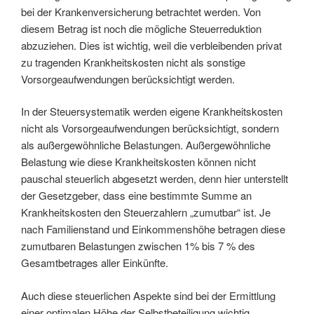
bei der Krankenversicherung betrachtet werden. Von
diesem Betrag ist noch die mögliche Steuerreduktion
abzuziehen. Dies ist wichtig, weil die verbleibenden privat
zu tragenden Krankheitskosten nicht als sonstige
Vorsorgeaufwendungen berücksichtigt werden.
In der Steuersystematik werden eigene Krankheitskosten
nicht als Vorsorgeaufwendungen berücksichtigt, sondern
als außergewöhnliche Belastungen. Außergewöhnliche
Belastung wie diese Krankheitskosten können nicht
pauschal steuerlich abgesetzt werden, denn hier unterstellt
der Gesetzgeber, dass eine bestimmte Summe an
Krankheitskosten den Steuerzahlern „zumutbar“ ist. Je
nach Familienstand und Einkommenshöhe betragen diese
zumutbaren Belastungen zwischen 1% bis 7 % des
Gesamtbetrages aller Einkünfte.
Auch diese steuerlichen Aspekte sind bei der Ermittlung
einer optimalen Höhe der Selbstbeteiligung wichtig.