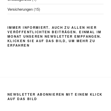
Versicherungen
(15)
IMMER INFORMIERT. AUCH ZU ALLEN HIER
VERÖFFENTLICHTEN BEITRÄGEN. EINMAL IM
MONAT UNSEREN NEWSLETTER EMPFANGEN.
KLICKEN SIE AUF DAS BILD, UM MEHR ZU
ERFAHREN
NEWSLETTER ABONNIEREN MIT EINEM KLICK
AUF DAS BILD