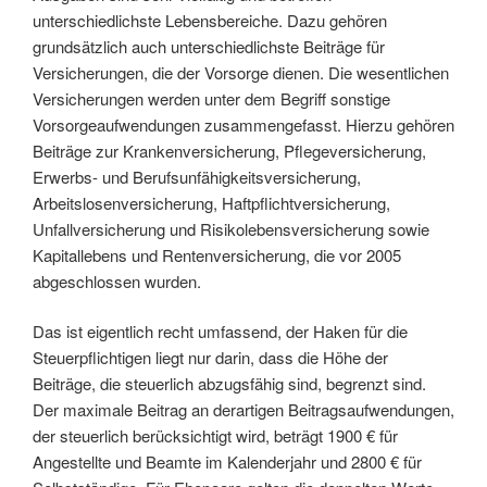
unterschiedlichste Lebensbereiche. Dazu gehören
grundsätzlich auch unterschiedlichste Beiträge für
Versicherungen, die der Vorsorge dienen. Die wesentlichen
Versicherungen werden unter dem Begriff sonstige
Vorsorgeaufwendungen zusammengefasst. Hierzu gehören
Beiträge zur Krankenversicherung, Pflegeversicherung,
Erwerbs- und Berufsunfähigkeitsversicherung,
Arbeitslosenversicherung, Haftpflichtversicherung,
Unfallversicherung und Risikolebensversicherung sowie
Kapitallebens und Rentenversicherung, die vor 2005
abgeschlossen wurden.
Das ist eigentlich recht umfassend, der Haken für die
Steuerpflichtigen liegt nur darin, dass die Höhe der
Beiträge, die steuerlich abzugsfähig sind, begrenzt sind.
Der maximale Beitrag an derartigen Beitragsaufwendungen,
der steuerlich berücksichtigt wird, beträgt 1900 € für
Angestellte und Beamte im Kalenderjahr und 2800 € für