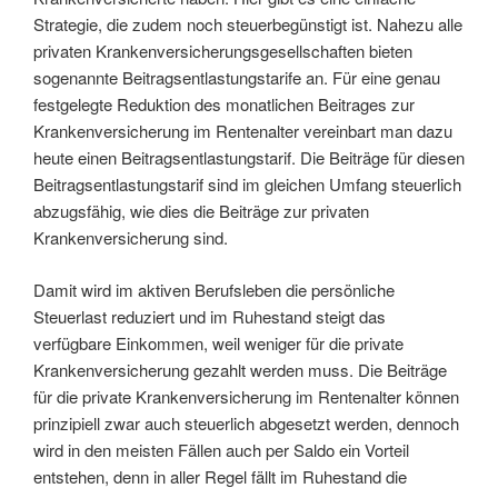
Strategie, die zudem noch steuerbegünstigt ist. Nahezu alle
privaten Krankenversicherungsgesellschaften bieten
sogenannte Beitragsentlastungstarife an. Für eine genau
festgelegte Reduktion des monatlichen Beitrages zur
Krankenversicherung im Rentenalter vereinbart man dazu
heute einen Beitragsentlastungstarif. Die Beiträge für diesen
Beitragsentlastungstarif sind im gleichen Umfang steuerlich
abzugsfähig, wie dies die Beiträge zur privaten
Krankenversicherung sind.
Damit wird im aktiven Berufsleben die persönliche
Steuerlast reduziert und im Ruhestand steigt das
verfügbare Einkommen, weil weniger für die private
Krankenversicherung gezahlt werden muss. Die Beiträge
für die private Krankenversicherung im Rentenalter können
prinzipiell zwar auch steuerlich abgesetzt werden, dennoch
wird in den meisten Fällen auch per Saldo ein Vorteil
entstehen, denn in aller Regel fällt im Ruhestand die