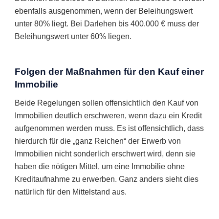
ebenfalls ausgenommen, wenn der Beleihungswert
unter 80% liegt. Bei Darlehen bis 400.000 € muss der
Beleihungswert unter 60% liegen.
Folgen der Maßnahmen für den Kauf einer
Immobilie
Beide Regelungen sollen offensichtlich den Kauf von
Immobilien deutlich erschweren, wenn dazu ein Kredit
aufgenommen werden muss. Es ist offensichtlich, dass
hierdurch für die „ganz Reichen“ der Erwerb von
Immobilien nicht sonderlich erschwert wird, denn sie
haben die nötigen Mittel, um eine Immobilie ohne
Kreditaufnahme zu erwerben. Ganz anders sieht dies
natürlich für den Mittelstand aus.