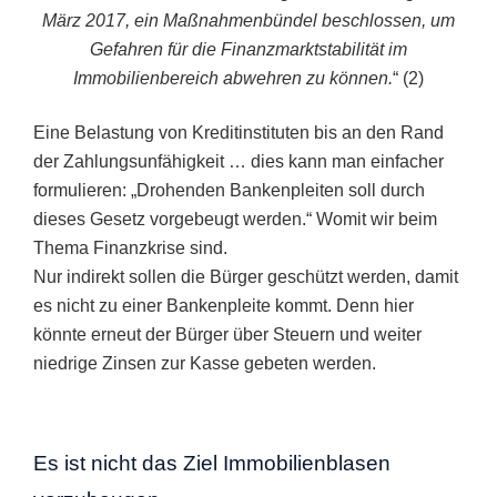
März 2017, ein Maßnahmenbündel beschlossen, um
Gefahren für die Finanzmarktstabilität im
Immobilienbereich abwehren zu können.
“ (2)
Eine Belastung von Kreditinstituten bis an den Rand
der Zahlungsunfähigkeit … dies kann man einfacher
formulieren: „Drohenden Bankenpleiten soll durch
dieses Gesetz vorgebeugt werden.“ Womit wir beim
Thema Finanzkrise sind.
Nur indirekt sollen die Bürger geschützt werden, damit
es nicht zu einer Bankenpleite kommt. Denn hier
könnte erneut der Bürger über Steuern und weiter
niedrige Zinsen zur Kasse gebeten werden.
Es ist nicht das Ziel Immobilienblasen