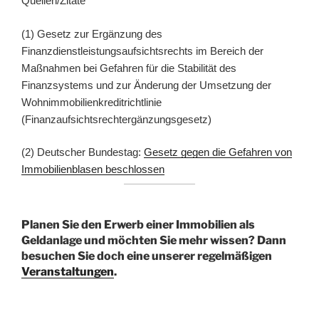
Quellen/Zitate
(1) Gesetz zur Ergänzung des
Finanzdienstleistungsaufsichtsrechts im Bereich der
Maßnahmen bei Gefahren für die Stabilität des
Finanzsystems und zur Änderung der Umsetzung der
Wohnimmobilienkreditrichtlinie
(Finanzaufsichtsrechtergänzungsgesetz)
(2) Deutscher Bundestag:
Gesetz gegen die Gefahren von
Immobilienblasen beschlossen
Planen Sie den Erwerb einer Immobilien als
Geldanlage und möchten Sie mehr wissen? Dann
besuchen Sie doch eine unserer regelmäßigen
Veranstaltungen
.