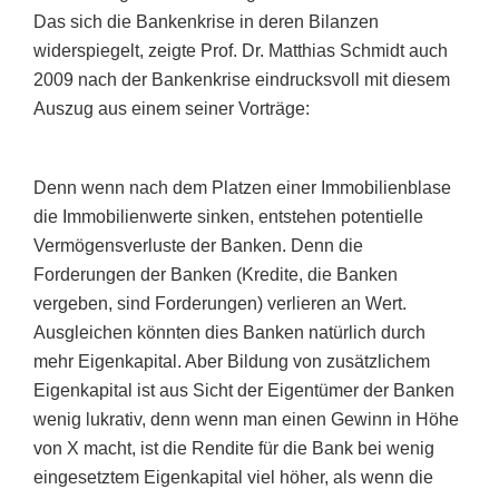
Das sich die Bankenkrise in deren Bilanzen
widerspiegelt, zeigte Prof. Dr. Matthias Schmidt auch
2009 nach der Bankenkrise eindrucksvoll mit diesem
Auszug aus einem seiner Vorträge:
Denn wenn nach dem Platzen einer Immobilienblase
die Immobilienwerte sinken, entstehen potentielle
Vermögensverluste der Banken. Denn die
Forderungen der Banken (Kredite, die Banken
vergeben, sind Forderungen) verlieren an Wert.
Ausgleichen könnten dies Banken natürlich durch
mehr Eigenkapital. Aber Bildung von zusätzlichem
Eigenkapital ist aus Sicht der Eigentümer der Banken
wenig lukrativ, denn wenn man einen Gewinn in Höhe
von X macht, ist die Rendite für die Bank bei wenig
eingesetztem Eigenkapital viel höher, als wenn die