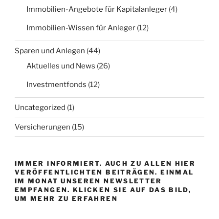
Immobilien-Angebote für Kapitalanleger
(4)
Immobilien-Wissen für Anleger
(12)
Sparen und Anlegen
(44)
Aktuelles und News
(26)
Investmentfonds
(12)
Uncategorized
(1)
Versicherungen
(15)
IMMER INFORMIERT. AUCH ZU ALLEN HIER
VERÖFFENTLICHTEN BEITRÄGEN. EINMAL
IM MONAT UNSEREN NEWSLETTER
EMPFANGEN. KLICKEN SIE AUF DAS BILD,
UM MEHR ZU ERFAHREN