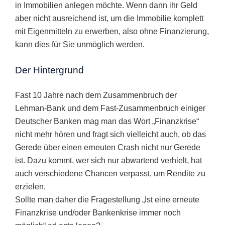
in Immobilien anlegen möchte. Wenn dann ihr Geld
aber nicht ausreichend ist, um die Immobilie komplett
mit Eigenmitteln zu erwerben, also ohne Finanzierung,
kann dies für Sie unmöglich werden.
Der Hintergrund
Fast 10 Jahre nach dem Zusammenbruch der
Lehman-Bank und dem Fast-Zusammenbruch einiger
Deutscher Banken mag man das Wort „Finanzkrise“
nicht mehr hören und fragt sich vielleicht auch, ob das
Gerede über einen erneuten Crash nicht nur Gerede
ist. Dazu kommt, wer sich nur abwartend verhielt, hat
auch verschiedene Chancen verpasst, um Rendite zu
erzielen.
Sollte man daher die Fragestellung „Ist eine erneute
Finanzkrise und/oder Bankenkrise immer noch