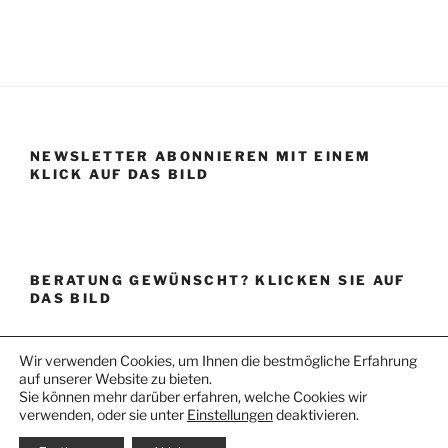
NEWSLETTER ABONNIEREN MIT EINEM
KLICK AUF DAS BILD
BERATUNG GEWÜNSCHT? KLICKEN SIE AUF
DAS BILD
Wir verwenden Cookies, um Ihnen die bestmögliche Erfahrung
auf unserer Website zu bieten.
Sie können mehr darüber erfahren, welche Cookies wir
verwenden, oder sie unter
Einstellungen
deaktivieren.
DATENSCHUTZ
Stolz präsentiert von WordPress