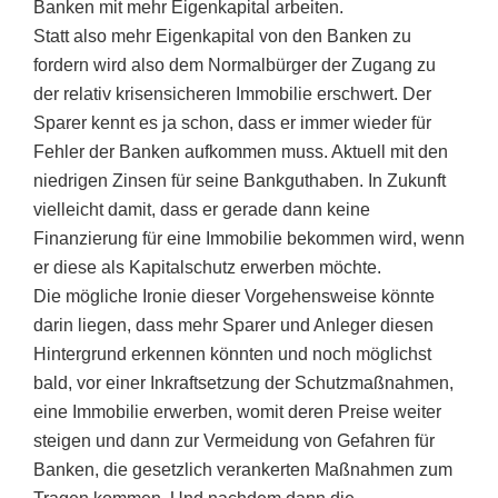
Banken mit mehr Eigenkapital arbeiten.
Statt also mehr Eigenkapital von den Banken zu
fordern wird also dem Normalbürger der Zugang zu
der relativ krisensicheren Immobilie erschwert. Der
Sparer kennt es ja schon, dass er immer wieder für
Fehler der Banken aufkommen muss. Aktuell mit den
niedrigen Zinsen für seine Bankguthaben. In Zukunft
vielleicht damit, dass er gerade dann keine
Finanzierung für eine Immobilie bekommen wird, wenn
er diese als Kapitalschutz erwerben möchte.
Die mögliche Ironie dieser Vorgehensweise könnte
darin liegen, dass mehr Sparer und Anleger diesen
Hintergrund erkennen könnten und noch möglichst
bald, vor einer Inkraftsetzung der Schutzmaßnahmen,
eine Immobilie erwerben, womit deren Preise weiter
steigen und dann zur Vermeidung von Gefahren für
Banken, die gesetzlich verankerten Maßnahmen zum