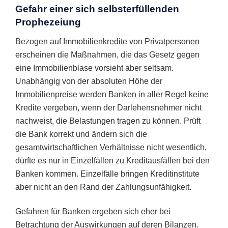
Gefahr einer sich selbsterfüllenden
Prophezeiung
Bezogen auf Immobilienkredite von Privatpersonen
erscheinen die Maßnahmen, die das Gesetz gegen
eine Immobilienblase vorsieht aber seltsam.
Unabhängig von der absoluten Höhe der
Immobilienpreise werden Banken in aller Regel keine
Kredite vergeben, wenn der Darlehensnehmer nicht
nachweist, die Belastungen tragen zu können. Prüft
die Bank korrekt und ändern sich die
gesamtwirtschaftlichen Verhältnisse nicht wesentlich,
dürfte es nur in Einzelfällen zu Kreditausfällen bei den
Banken kommen. Einzelfälle bringen Kreditinstitute
aber nicht an den Rand der Zahlungsunfähigkeit.
Gefahren für Banken ergeben sich eher bei
Betrachtung der Auswirkungen auf deren Bilanzen.