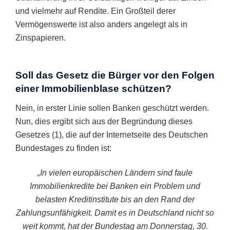
und vielmehr auf Rendite. Ein Großteil derer
Vermögenswerte ist also anders angelegt als in
Zinspapieren.
Soll das Gesetz die Bürger vor den Folgen
einer Immobilienblase schützen?
Nein, in erster Linie sollen Banken geschützt werden.
Nun, dies ergibt sich aus der Begründung dieses
Gesetzes (1), die auf der Internetseite des Deutschen
Bundestages zu finden ist:
„In vielen europäischen Ländern sind faule
Immobilienkredite bei Banken ein Problem und
belasten Kreditinstitute bis an den Rand der
Zahlungsunfähigkeit. Damit es in Deutschland nicht so
weit kommt, hat der Bundestag am Donnerstag, 30.