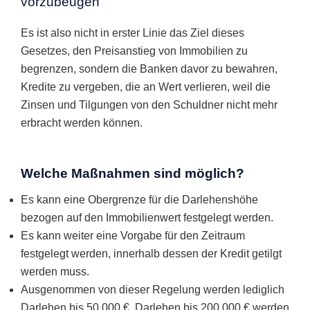
vorzubeugen
Es ist also nicht in erster Linie das Ziel dieses
Gesetzes, den Preisanstieg von Immobilien zu
begrenzen, sondern die Banken davor zu bewahren,
Kredite zu vergeben, die an Wert verlieren, weil die
Zinsen und Tilgungen von den Schuldner nicht mehr
erbracht werden können.
Welche Maßnahmen sind möglich?
Es kann eine Obergrenze für die Darlehenshöhe
bezogen auf den Immobilienwert festgelegt werden.
Es kann weiter eine Vorgabe für den Zeitraum
festgelegt werden, innerhalb dessen der Kredit getilgt
werden muss.
Ausgenommen von dieser Regelung werden lediglich
Darlehen bis 50.000 €. Darlehen bis 200.000 € werden