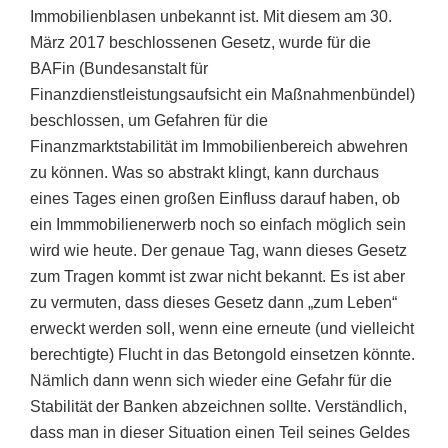
Immobilienblasen unbekannt ist. Mit diesem am 30.
März 2017 beschlossenen Gesetz, wurde für die
BAFin (Bundesanstalt für
Finanzdienstleistungsaufsicht ein Maßnahmenbündel)
beschlossen, um Gefahren für die
Finanzmarktstabilität im Immobilienbereich abwehren
zu können. Was so abstrakt klingt, kann durchaus
eines Tages einen großen Einfluss darauf haben, ob
ein Immmobilienerwerb noch so einfach möglich sein
wird wie heute. Der genaue Tag, wann dieses Gesetz
zum Tragen kommt ist zwar nicht bekannt. Es ist aber
zu vermuten, dass dieses Gesetz dann „zum Leben“
erweckt werden soll, wenn eine erneute (und vielleicht
berechtigte) Flucht in das Betongold einsetzen könnte.
Nämlich dann wenn sich wieder eine Gefahr für die
Stabilität der Banken abzeichnen sollte. Verständlich,
dass man in dieser Situation einen Teil seines Geldes