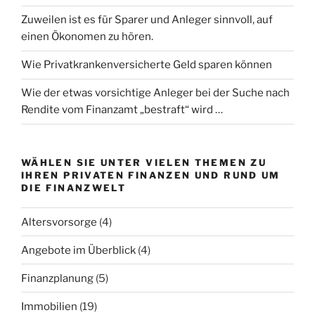
Zuweilen ist es für Sparer und Anleger sinnvoll, auf
einen Ökonomen zu hören.
Wie Privatkrankenversicherte Geld sparen können
Wie der etwas vorsichtige Anleger bei der Suche nach
Rendite vom Finanzamt „bestraft“ wird …
WÄHLEN SIE UNTER VIELEN THEMEN ZU
IHREN PRIVATEN FINANZEN UND RUND UM
DIE FINANZWELT
Altersvorsorge
(4)
Angebote im Überblick
(4)
Finanzplanung
(5)
Immobilien
(19)