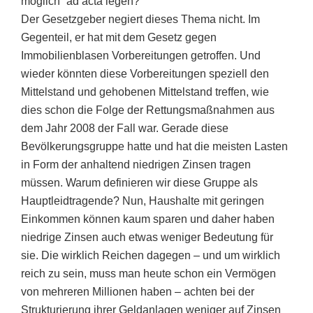
möglich“ ad acta legen?
Der Gesetzgeber negiert dieses Thema nicht. Im
Gegenteil, er hat mit dem Gesetz gegen
Immobilienblasen Vorbereitungen getroffen. Und
wieder könnten diese Vorbereitungen speziell den
Mittelstand und gehobenen Mittelstand treffen, wie
dies schon die Folge der Rettungsmaßnahmen aus
dem Jahr 2008 der Fall war. Gerade diese
Bevölkerungsgruppe hatte und hat die meisten Lasten
in Form der anhaltend niedrigen Zinsen tragen
müssen. Warum definieren wir diese Gruppe als
Hauptleidtragende? Nun, Haushalte mit geringen
Einkommen können kaum sparen und daher haben
niedrige Zinsen auch etwas weniger Bedeutung für
sie. Die wirklich Reichen dagegen – und um wirklich
reich zu sein, muss man heute schon ein Vermögen
von mehreren Millionen haben – achten bei der
Strukturierung ihrer Geldanlagen weniger auf Zinsen