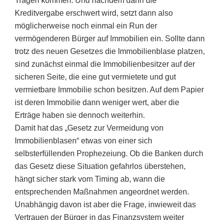
Tragen kommen. Und nachdem dann die
Kreditvergabe erschwert wird, setzt dann also
möglicherweise noch einmal ein Run der
vermögenderen Bürger auf Immobilien ein. Sollte dann
trotz des neuen Gesetzes die Immobilienblase platzen,
sind zunächst einmal die Immobilienbesitzer auf der
sicheren Seite, die eine gut vermietete und gut
vermietbare Immobilie schon besitzen. Auf dem Papier
ist deren Immobilie dann weniger wert, aber die
Erträge haben sie dennoch weiterhin.
Damit hat das „Gesetz zur Vermeidung von
Immobilienblasen“ etwas von einer sich
selbsterfüllenden Prophezeiung. Ob die Banken durch
das Gesetz diese Situation gefahrlos überstehen,
hängt sicher stark vom Timing ab, wann die
entsprechenden Maßnahmen angeordnet werden.
Unabhängig davon ist aber die Frage, inwieweit das
Vertrauen der Bürger in das Finanzsystem weiter