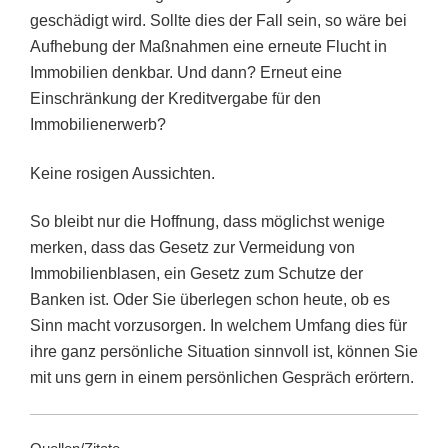
geschädigt wird. Sollte dies der Fall sein, so wäre bei
Aufhebung der Maßnahmen eine erneute Flucht in
Immobilien denkbar. Und dann? Erneut eine
Einschränkung der Kreditvergabe für den
Immobilienerwerb?
Keine rosigen Aussichten.
So bleibt nur die Hoffnung, dass möglichst wenige
merken, dass das Gesetz zur Vermeidung von
Immobilienblasen, ein Gesetz zum Schutze der
Banken ist. Oder Sie überlegen schon heute, ob es
Sinn macht vorzusorgen. In welchem Umfang dies für
ihre ganz persönliche Situation sinnvoll ist, können Sie
mit uns gern in einem persönlichen Gespräch erörtern.