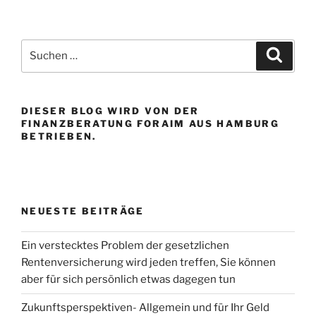
Suchen
Suche
nach:
DIESER BLOG WIRD VON DER
FINANZBERATUNG FORAIM AUS HAMBURG
BETRIEBEN.
NEUESTE BEITRÄGE
Ein verstecktes Problem der gesetzlichen
Rentenversicherung wird jeden treffen, Sie können
aber für sich persönlich etwas dagegen tun
Zukunftsperspektiven- Allgemein und für Ihr Geld