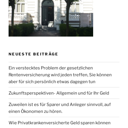
NEUESTE BEITRÄGE
Ein verstecktes Problem der gesetzlichen
Rentenversicherung wird jeden treffen, Sie können
aber für sich persönlich etwas dagegen tun
Zukunftsperspektiven- Allgemein und für Ihr Geld
Zuweilen ist es für Sparer und Anleger sinnvoll, auf
einen Ökonomen zu hören.
Wie Privatkrankenversicherte Geld sparen können