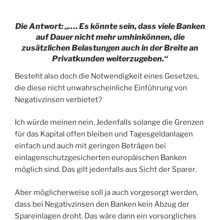
Die Antwort: „…. Es könnte sein, dass viele Banken
auf Dauer nicht mehr umhinkönnen, die
zusätzlichen Belastungen auch in der Breite an
Privatkunden weiterzugeben.“
Besteht also doch die Notwendigkeit eines Gesetzes,
die diese nicht unwahrscheinliche Einführung von
Negativzinsen verbietet?
Ich würde meinen nein. Jedenfalls solange die Grenzen
für das Kapital offen bleiben und Tagesgeldanlagen
einfach und auch mit geringen Beträgen bei
einlagenschutzgesicherten europäischen Banken
möglich sind. Das gilt jedenfalls aus Sicht der Sparer.
Aber möglicherweise soll ja auch vorgesorgt werden,
dass bei Negativzinsen den Banken kein Abzug der
Spareinlagen droht. Das wäre dann ein vorsorgliches