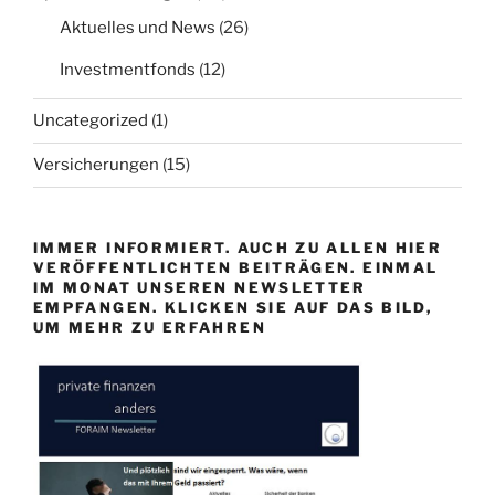
Aktuelles und News
(26)
Investmentfonds
(12)
Uncategorized
(1)
Versicherungen
(15)
IMMER INFORMIERT. AUCH ZU ALLEN HIER
VERÖFFENTLICHTEN BEITRÄGEN. EINMAL
IM MONAT UNSEREN NEWSLETTER
EMPFANGEN. KLICKEN SIE AUF DAS BILD,
UM MEHR ZU ERFAHREN