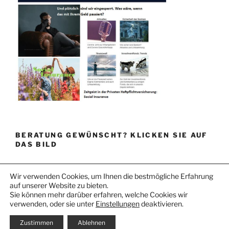
BERATUNG GEWÜNSCHT? KLICKEN SIE AUF
DAS BILD
Wir verwenden Cookies, um Ihnen die bestmögliche Erfahrung
auf unserer Website zu bieten.
Sie können mehr darüber erfahren, welche Cookies wir
verwenden, oder sie unter
Einstellungen
deaktivieren.
DATENSCHUTZ
Stolz präsentiert von WordPress
Zustimmen
Ablehnen