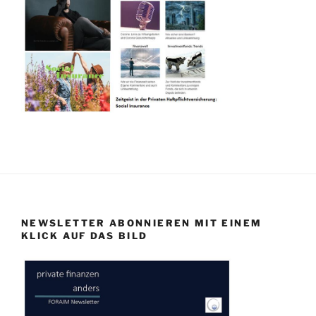
NEWSLETTER ABONNIEREN MIT EINEM
KLICK AUF DAS BILD