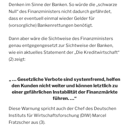
Denken im Sinne der Banken. So würde die „schwarze
Null“ des Finanzministers nicht dadurch gefährdet,
dass er eventuell einmal wieder Gelder für
(vorsorgliche) Bankenrettungen benötigt.
Dann aber wäre die Sichtweise des Finanzministers
genau entgegengesetzt zur Sichtweise der Banken,
wie ein aktuelles Statement der „Die Kreditwirtschaft“
(2) zeigt:
„ … Gesetzliche Verbote sind systemfremd, helfen
den Kunden nicht weiter und können letztlich zu
einer gefährlichen Instabilität der Finanzmärkte
führen. …“
Diese Warnung spricht auch der Chef des Deutschen
Instituts für Wirtschaftsforschung (DIW) Marcel
Fratzscher aus (3).