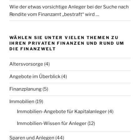
Wie der etwas vorsichtige Anleger bei der Suche nach
Rendite vom Finanzamt „bestraft“ wird …
WÄHLEN SIE UNTER VIELEN THEMEN ZU
IHREN PRIVATEN FINANZEN UND RUND UM
DIE FINANZWELT
Altersvorsorge
(4)
Angebote im Überblick
(4)
Finanzplanung
(5)
Immobilien
(19)
Immobilien-Angebote für Kapitalanleger
(4)
Immobilien-Wissen für Anleger
(12)
Sparen und Anlegen
(44)