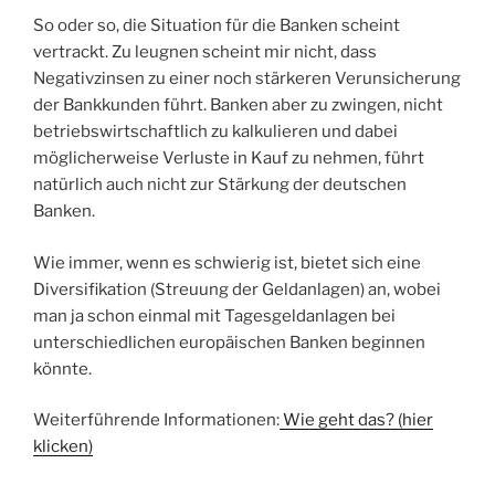
So oder so, die Situation für die Banken scheint
vertrackt. Zu leugnen scheint mir nicht, dass
Negativzinsen zu einer noch stärkeren Verunsicherung
der Bankkunden führt. Banken aber zu zwingen, nicht
betriebswirtschaftlich zu kalkulieren und dabei
möglicherweise Verluste in Kauf zu nehmen, führt
natürlich auch nicht zur Stärkung der deutschen
Banken.
Wie immer, wenn es schwierig ist, bietet sich eine
Diversifikation (Streuung der Geldanlagen) an, wobei
man ja schon einmal mit Tagesgeldanlagen bei
unterschiedlichen europäischen Banken beginnen
könnte.
Weiterführende Informationen:
Wie geht das? (hier
klicken)