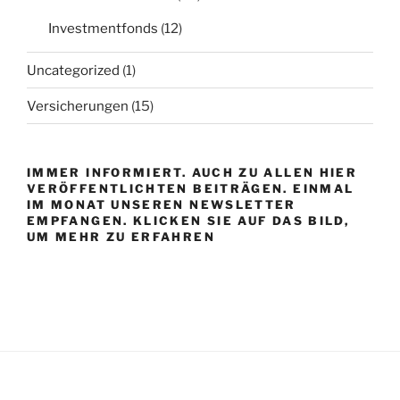
Investmentfonds
(12)
Uncategorized
(1)
Versicherungen
(15)
IMMER INFORMIERT. AUCH ZU ALLEN HIER
VERÖFFENTLICHTEN BEITRÄGEN. EINMAL
IM MONAT UNSEREN NEWSLETTER
EMPFANGEN. KLICKEN SIE AUF DAS BILD,
UM MEHR ZU ERFAHREN