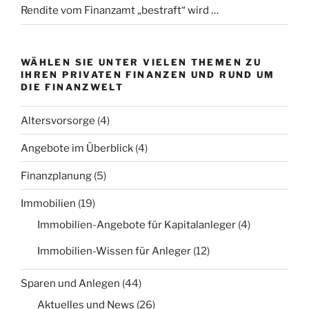
Rendite vom Finanzamt „bestraft“ wird …
WÄHLEN SIE UNTER VIELEN THEMEN ZU
IHREN PRIVATEN FINANZEN UND RUND UM
DIE FINANZWELT
Altersvorsorge
(4)
Angebote im Überblick
(4)
Finanzplanung
(5)
Immobilien
(19)
Immobilien-Angebote für Kapitalanleger
(4)
Immobilien-Wissen für Anleger
(12)
Sparen und Anlegen
(44)
Aktuelles und News
(26)