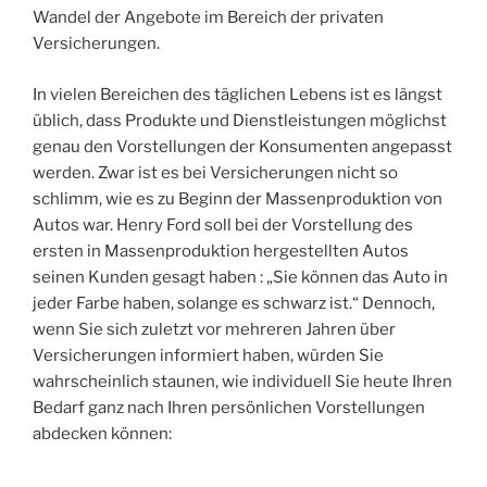
Wandel der Angebote im Bereich der privaten
Versicherungen.
In vielen Bereichen des täglichen Lebens ist es längst
üblich, dass Produkte und Dienstleistungen möglichst
genau den Vorstellungen der Konsumenten angepasst
werden. Zwar ist es bei Versicherungen nicht so
schlimm, wie es zu Beginn der Massenproduktion von
Autos war. Henry Ford soll bei der Vorstellung des
ersten in Massenproduktion hergestellten Autos
seinen Kunden gesagt haben
: „Sie können das Auto in
jeder Farbe haben, solange es schwarz ist.“ Dennoch,
wenn Sie sich zuletzt vor mehreren Jahren über
Versicherungen informiert haben, würden Sie
wahrscheinlich staunen, wie individuell Sie heute Ihren
Bedarf ganz nach Ihren persönlichen Vorstellungen
abdecken können: