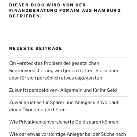
DIESER BLOG WIRD VON DER
FINANZBERATUNG FORAIM AUS HAMBURG
BETRIEBEN.
NEUESTE BEITRÄGE
Ein verstecktes Problem der gesetzlichen
Rentenversicherung wird jeden treffen, Sie können
aber für sich persönlich etwas dagegen tun
Zukunftsperspektiven- Allgemein und für Ihr Geld
Zuweilen ist es für Sparer und Anleger sinnvoll, auf
einen Ökonomen zu hören.
Wie Privatkrankenversicherte Geld sparen können
Wie der etwas vorsichtige Anleger bei der Suche nach