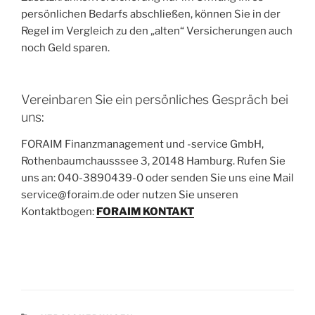
persönlichen Bedarfs abschließen, können Sie in der
Regel im Vergleich zu den „alten“ Versicherungen auch
noch Geld sparen.
Vereinbaren Sie ein persönliches Gespräch bei
uns:
FORAIM Finanzmanagement und -service GmbH,
Rothenbaumchausssee 3, 20148 Hamburg. Rufen Sie
uns an: 040-3890439-0 oder senden Sie uns eine Mail
service@foraim.de oder nutzen Sie unseren
Kontaktbogen:
FORAIM KONTAKT