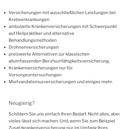
Versicherungen mit ausschließlichen Leistungen bei
Krebserkrankungen
ambulante Krankenversicherungen mit Schwerpunkt
auf Heilpraktiker und alternative
Behandlungsmethoden
Drohnenversicherungen
preiswerte Alternativen zur klassischen
allumfassenden Berufsunfähigkeitsversicherung,
Krankenversicherungen nur für
Vorsorgeuntersuchungen
Mietvandalismusversicherungen und einiges mehr.
Neugierig?
Schildern Sie uns einfach Ihren Bedarf. Nicht alles, aber
vieles lässt sich machen. Und, wenn Sie zum Beispiel
Zusatzkrankenversicherung nur im Umfang Ihres