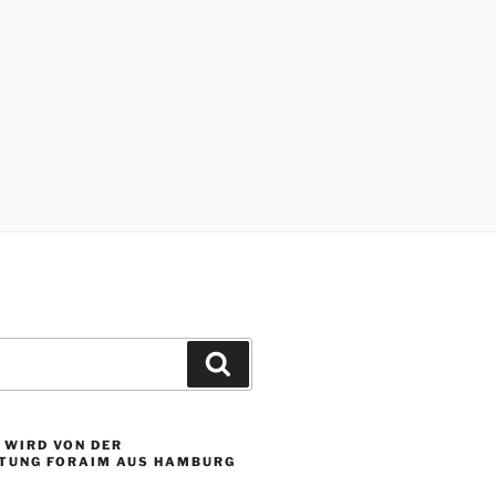
Suchen
 WIRD VON DER
TUNG FORAIM AUS HAMBURG