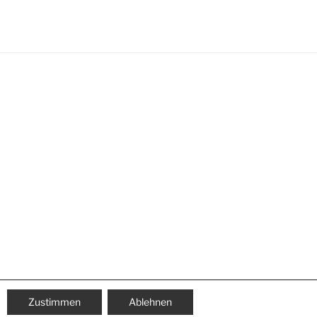
Zustimmen
Ablehnen