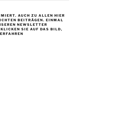
MIERT. AUCH ZU ALLEN HIER
ICHTEN BEITRÄGEN. EINMAL
NSEREN NEWSLETTER
KLICKEN SIE AUF DAS BILD,
 ERFAHREN