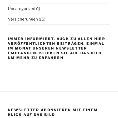
Uncategorized
(1)
Versicherungen
(15)
IMMER INFORMIERT. AUCH ZU ALLEN HIER
VERÖFFENTLICHTEN BEITRÄGEN. EINMAL
IM MONAT UNSEREN NEWSLETTER
EMPFANGEN. KLICKEN SIE AUF DAS BILD,
UM MEHR ZU ERFAHREN
NEWSLETTER ABONNIEREN MIT EINEM
KLICK AUF DAS BILD