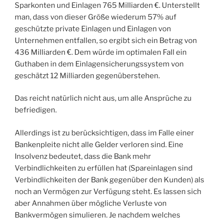
Sparkonten und Einlagen 765 Milliarden €. Unterstellt
man, dass von dieser Größe wiederum 57% auf
geschützte private Einlagen und Einlagen von
Unternehmen entfallen, so ergibt sich ein Betrag von
436 Milliarden €. Dem würde im optimalen Fall ein
Guthaben in dem Einlagensicherungssystem von
geschätzt 12 Milliarden gegenüberstehen.
Das reicht natürlich nicht aus, um alle Ansprüche zu
befriedigen.
Allerdings ist zu berücksichtigen, dass im Falle einer
Bankenpleite nicht alle Gelder verloren sind. Eine
Insolvenz bedeutet, dass die Bank mehr
Verbindlichkeiten zu erfüllen hat (Spareinlagen sind
Verbindlichkeiten der Bank gegenüber den Kunden) als
noch an Vermögen zur Verfügung steht. Es lassen sich
aber Annahmen über mögliche Verluste von
Bankvermögen simulieren. Je nachdem welches