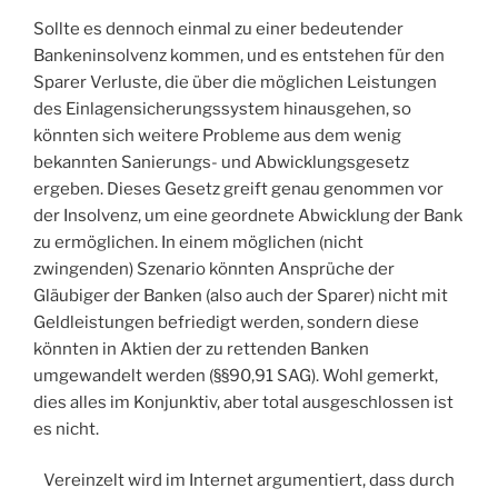
Sollte es dennoch einmal zu einer bedeutender
Bankeninsolvenz kommen, und es entstehen für den
Sparer Verluste, die über die möglichen Leistungen
des Einlagensicherungssystem hinausgehen, so
könnten sich weitere Probleme aus dem wenig
bekannten Sanierungs- und Abwicklungsgesetz
ergeben. Dieses Gesetz greift genau genommen vor
der Insolvenz, um eine geordnete Abwicklung der Bank
zu ermöglichen. In einem möglichen (nicht
zwingenden) Szenario könnten Ansprüche der
Gläubiger der Banken (also auch der Sparer) nicht mit
Geldleistungen befriedigt werden, sondern diese
könnten in Aktien der zu rettenden Banken
umgewandelt werden (§§90,91 SAG). Wohl gemerkt,
dies alles im Konjunktiv, aber total ausgeschlossen ist
es nicht.
Vereinzelt wird im Internet argumentiert, dass durch