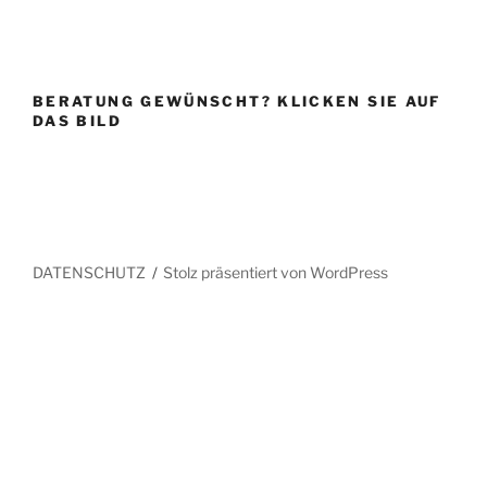
BERATUNG GEWÜNSCHT? KLICKEN SIE AUF
DAS BILD
DATENSCHUTZ
Stolz präsentiert von WordPress