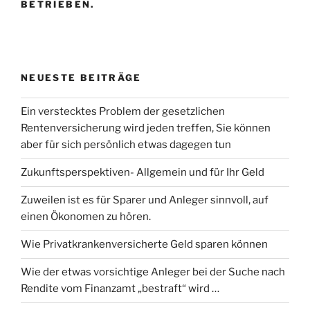
BETRIEBEN.
NEUESTE BEITRÄGE
Ein verstecktes Problem der gesetzlichen
Rentenversicherung wird jeden treffen, Sie können
aber für sich persönlich etwas dagegen tun
Zukunftsperspektiven- Allgemein und für Ihr Geld
Zuweilen ist es für Sparer und Anleger sinnvoll, auf
einen Ökonomen zu hören.
Wie Privatkrankenversicherte Geld sparen können
Wie der etwas vorsichtige Anleger bei der Suche nach
Rendite vom Finanzamt „bestraft“ wird …