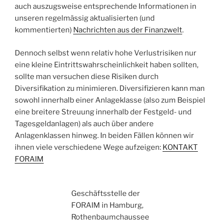
auch auszugsweise entsprechende Informationen in
unseren regelmässig aktualisierten (und
kommentierten)
Nachrichten aus der Finanzwelt
.
Dennoch selbst wenn relativ hohe Verlustrisiken nur
eine kleine Eintrittswahrscheinlichkeit haben sollten,
sollte man versuchen diese Risiken durch
Diversifikation zu minimieren. Diversifizieren kann man
sowohl innerhalb einer Anlageklasse (also zum Beispiel
eine breitere Streuung innerhalb der Festgeld- und
Tagesgeldanlagen) als auch über andere
Anlagenklassen hinweg. In beiden Fällen können wir
ihnen viele verschiedene Wege aufzeigen:
KONTAKT
FORAIM
Geschäftsstelle der
FORAIM in Hamburg,
Rothenbaumchaussee