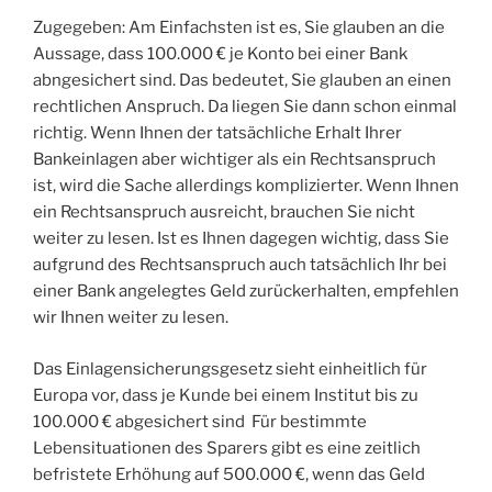
Zugegeben: Am Einfachsten ist es, Sie glauben an die
Aussage, dass 100.000 € je Konto bei einer Bank
abngesichert sind. Das bedeutet, Sie glauben an einen
rechtlichen Anspruch. Da liegen Sie dann schon einmal
richtig. Wenn Ihnen der tatsächliche Erhalt Ihrer
Bankeinlagen aber wichtiger als ein Rechtsanspruch
ist, wird die Sache allerdings komplizierter. Wenn Ihnen
ein Rechtsanspruch ausreicht, brauchen Sie nicht
weiter zu lesen. Ist es Ihnen dagegen wichtig, dass Sie
aufgrund des Rechtsanspruch auch tatsächlich Ihr bei
einer Bank angelegtes Geld zurückerhalten, empfehlen
wir Ihnen weiter zu lesen.
Das Einlagensicherungsgesetz sieht einheitlich für
Europa vor, dass je Kunde bei einem Institut bis zu
100.000 € abgesichert sind Für bestimmte
Lebensituationen des Sparers gibt es eine zeitlich
befristete Erhöhung auf 500.000 €, wenn das Geld