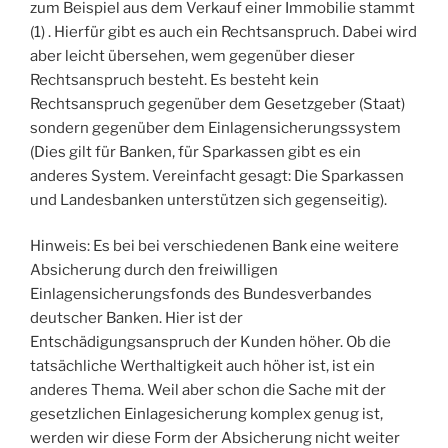
zum Beispiel aus dem Verkauf einer Immobilie stammt
(1) . Hierfür gibt es auch ein Rechtsanspruch. Dabei wird
aber leicht übersehen, wem gegenüber dieser
Rechtsanspruch besteht. Es besteht kein
Rechtsanspruch gegenüber dem Gesetzgeber (Staat)
sondern gegenüber dem Einlagensicherungssystem
(Dies gilt für Banken, für Sparkassen gibt es ein
anderes System. Vereinfacht gesagt: Die Sparkassen
und Landesbanken unterstützen sich gegenseitig).
Hinweis: Es bei bei verschiedenen Bank eine weitere
Absicherung durch den freiwilligen
Einlagensicherungsfonds des Bundesverbandes
deutscher Banken. Hier ist der
Entschädigungsanspruch der Kunden höher. Ob die
tatsächliche Werthaltigkeit auch höher ist, ist ein
anderes Thema. Weil aber schon die Sache mit der
gesetzlichen Einlagesicherung komplex genug ist,
werden wir diese Form der Absicherung nicht weiter