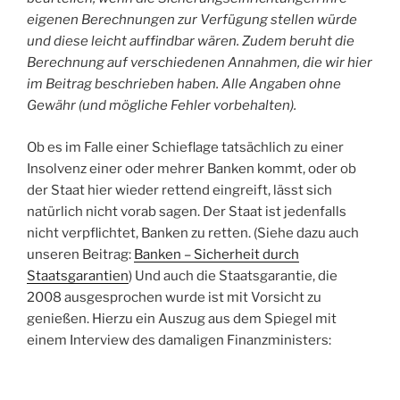
eigenen Berechnungen zur Verfügung stellen würde
und diese leicht auffindbar wären. Zudem beruht die
Berechnung auf verschiedenen Annahmen, die wir hier
im Beitrag beschrieben haben. Alle Angaben ohne
Gewähr (und mögliche Fehler vorbehalten).
Ob es im Falle einer Schieflage tatsächlich zu einer
Insolvenz einer oder mehrer Banken kommt, oder ob
der Staat hier wieder rettend eingreift, lässt sich
natürlich nicht vorab sagen. Der Staat ist jedenfalls
nicht verpflichtet, Banken zu retten. (Siehe dazu auch
unseren Beitrag:
Banken – Sicherheit durch
Staatsgarantien
) Und auch die Staatsgarantie, die
2008 ausgesprochen wurde ist mit Vorsicht zu
genießen. Hierzu ein Auszug aus dem Spiegel mit
einem Interview des damaligen Finanzministers: