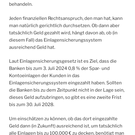
behandeln.
Jeden finanziellen Rechtsanspruch, den man hat, kann
man natürlich gerichtlich durchsetzen. Ob dann aber
tatsächlich Geld gezahlt wird, hängt davon ab, ob (in
diesem Fall) das Einlagensicherungssystem
ausreichend Geld hat.
Laut Einlagensicherungsgesetz ist es Ziel, dass die
Banken bis zum 3. Juli 2024 0,8 % der Spar- und
Kontoeinlagen der Kunden in das
Einlagensicherungssystem eingezahlt haben. Sollten
die Banken bis zu dem Zeitpunkt nicht in der Lage sein,
dieses Geld aufzubringen, so gibt es eine zweite Frist
bis zum 30. Juli 2028.
Um einschätzen zu können, ob das dort eingezahlte
Geld dann (in Zukunft) ausreichend ist, um tatsächlich
alle Einlagen bis zu 100.000 € zu decken, benötigt man