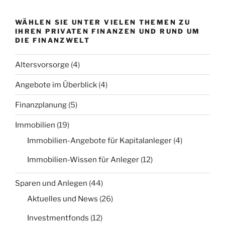
WÄHLEN SIE UNTER VIELEN THEMEN ZU
IHREN PRIVATEN FINANZEN UND RUND UM
DIE FINANZWELT
Altersvorsorge
(4)
Angebote im Überblick
(4)
Finanzplanung
(5)
Immobilien
(19)
Immobilien-Angebote für Kapitalanleger
(4)
Immobilien-Wissen für Anleger
(12)
Sparen und Anlegen
(44)
Aktuelles und News
(26)
Investmentfonds
(12)