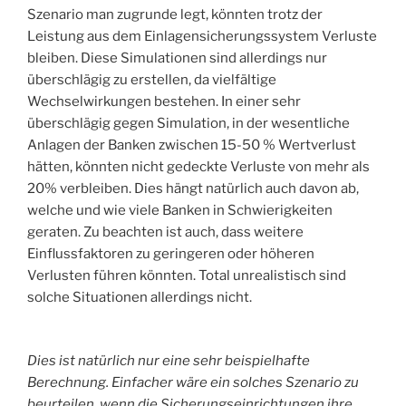
Szenario man zugrunde legt, könnten trotz der
Leistung aus dem Einlagensicherungssystem Verluste
bleiben. Diese Simulationen sind allerdings nur
überschlägig zu erstellen, da vielfältige
Wechselwirkungen bestehen. In einer sehr
überschlägig gegen Simulation, in der wesentliche
Anlagen der Banken zwischen 15-50 % Wertverlust
hätten, könnten nicht gedeckte Verluste von mehr als
20% verbleiben. Dies hängt natürlich auch davon ab,
welche und wie viele Banken in Schwierigkeiten
geraten. Zu beachten ist auch, dass weitere
Einflussfaktoren zu geringeren oder höheren
Verlusten führen könnten. Total unrealistisch sind
solche Situationen allerdings nicht.
Dies ist natürlich nur eine sehr beispielhafte
Berechnung. Einfacher wäre ein solches Szenario zu
beurteilen, wenn die Sicherungseinrichtungen ihre