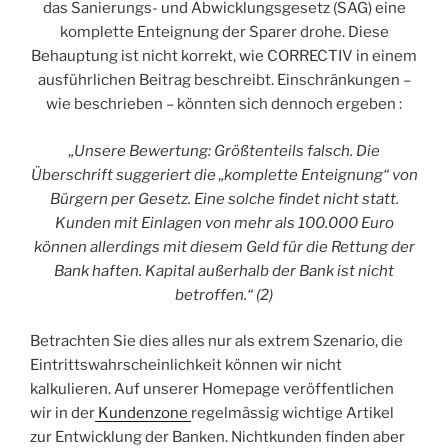
das Sanierungs- und Abwicklungsgesetz (SAG) eine
komplette Enteignung der Sparer drohe. Diese
Behauptung ist nicht korrekt, wie CORRECTIV in einem
ausführlichen Beitrag beschreibt. Einschränkungen –
wie beschrieben – könnten sich dennoch ergeben :
„Unsere Bewertung: Größtenteils falsch. Die
Überschrift suggeriert die „komplette Enteignung“ von
Bürgern per Gesetz. Eine solche findet nicht statt.
Kunden mit Einlagen von mehr als 100.000 Euro
können allerdings mit diesem Geld für die Rettung der
Bank haften. Kapital außerhalb der Bank ist nicht
betroffen.“ (2)
Betrachten Sie dies alles nur als extrem Szenario, die
Eintrittswahrscheinlichkeit können wir nicht
kalkulieren. Auf unserer Homepage veröffentlichen
wir in der
Kundenzone
regelmässig wichtige Artikel
zur Entwicklung der Banken. Nichtkunden finden aber