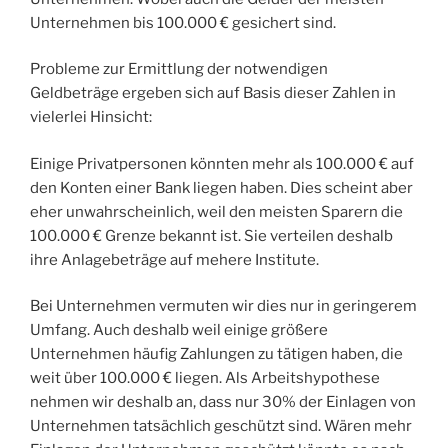
Unternehmen bis 100.000 € gesichert sind.
Probleme zur Ermittlung der notwendigen
Geldbeträge ergeben sich auf Basis dieser Zahlen in
vielerlei Hinsicht:
Einige Privatpersonen könnten mehr als 100.000 € auf
den Konten einer Bank liegen haben. Dies scheint aber
eher unwahrscheinlich, weil den meisten Sparern die
100.000 € Grenze bekannt ist. Sie verteilen deshalb
ihre Anlagebeträge auf mehere Institute.
Bei Unternehmen vermuten wir dies nur in geringerem
Umfang. Auch deshalb weil einige größere
Unternehmen häufig Zahlungen zu tätigen haben, die
weit über 100.000 € liegen. Als Arbeitshypothese
nehmen wir deshalb an, dass nur 30% der Einlagen von
Unternehmen tatsächlich geschützt sind. Wären mehr