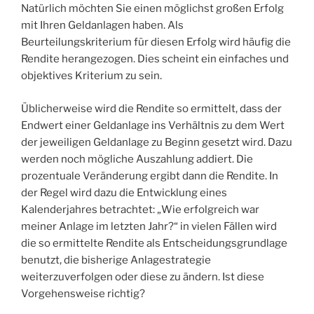
Natürlich möchten Sie einen möglichst großen Erfolg
mit Ihren Geldanlagen haben. Als
Beurteilungskriterium für diesen Erfolg wird häufig die
Rendite herangezogen. Dies scheint ein einfaches und
objektives Kriterium zu sein.
Üblicherweise wird die Rendite so ermittelt, dass der
Endwert einer Geldanlage ins Verhältnis zu dem Wert
der jeweiligen Geldanlage zu Beginn gesetzt wird. Dazu
werden noch mögliche Auszahlung addiert. Die
prozentuale Veränderung ergibt dann die Rendite. In
der Regel wird dazu die Entwicklung eines
Kalenderjahres betrachtet: „Wie erfolgreich war
meiner Anlage im letzten Jahr?“ in vielen Fällen wird
die so ermittelte Rendite als Entscheidungsgrundlage
benutzt, die bisherige Anlagestrategie
weiterzuverfolgen oder diese zu ändern. Ist diese
Vorgehensweise richtig?