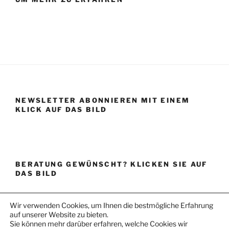
NEWSLETTER ABONNIEREN MIT EINEM
KLICK AUF DAS BILD
BERATUNG GEWÜNSCHT? KLICKEN SIE AUF
DAS BILD
Wir verwenden Cookies, um Ihnen die bestmögliche Erfahrung
auf unserer Website zu bieten.
Sie können mehr darüber erfahren, welche Cookies wir