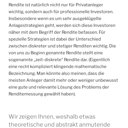
Rendite ist natürlich nicht nur für Privatanleger
wichtig, sondern auch für professionelle Investoren.
Insbesondere wenn es um sehr ausgeklügelte
Anlagestrategien geht, werden sich diese Investoren
näher mit dem Begriff der Rendite befassen. Für
spezielle Strategien ist dabei der Unterschied
zwischen diskreter und stetiger Renditen wichtig. Die
von uns zu Beginn genannte Rendite stellt eine
sogenannte „zeit-diskrete“ Rendite dar. (Eigentlich
eine recht kompliziert klingende mathematische
Bezeichnung. Man könnte also meinen, dass die
meisten Anleger damit mehr oder weniger unbewusst
eine gute und relevante Lösung des Problems der
Renditemessung gewählt haben).
Wir zeigen Ihnen, weshalb etwas
theoretische und abstrakt anmutende