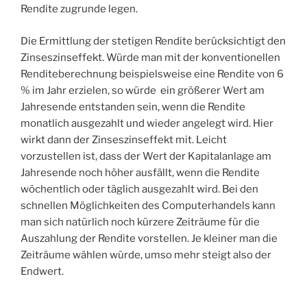
Rendite zugrunde legen.
Die Ermittlung der stetigen Rendite berücksichtigt den
Zinseszinseffekt. Würde man mit der konventionellen
Renditeberechnung beispielsweise eine Rendite von 6
% im Jahr erzielen, so würde ein größerer Wert am
Jahresende entstanden sein, wenn die Rendite
monatlich ausgezahlt und wieder angelegt wird. Hier
wirkt dann der Zinseszinseffekt mit. Leicht
vorzustellen ist, dass der Wert der Kapitalanlage am
Jahresende noch höher ausfällt, wenn die Rendite
wöchentlich oder täglich ausgezahlt wird. Bei den
schnellen Möglichkeiten des Computerhandels kann
man sich natürlich noch kürzere Zeiträume für die
Auszahlung der Rendite vorstellen. Je kleiner man die
Zeiträume wählen würde, umso mehr steigt also der
Endwert.