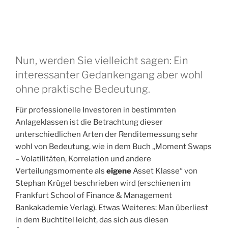
Nun, werden Sie vielleicht sagen: Ein
interessanter Gedankengang aber wohl
ohne praktische Bedeutung.
Für professionelle Investoren in bestimmten
Anlageklassen ist die Betrachtung dieser
unterschiedlichen Arten der Renditemessung sehr
wohl von Bedeutung, wie in dem Buch „Moment Swaps
– Volatilitäten, Korrelation und andere
Verteilungsmomente als
eigene
Asset Klasse“ von
Stephan Krügel beschrieben wird (erschienen im
Frankfurt School of Finance & Management
Bankakademie Verlag). Etwas Weiteres: Man überliest
in dem Buchtitel leicht, das sich aus diesen