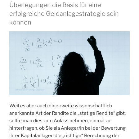
Überlegungen die Basis für eine
erfolgreiche Geldanlagestrategie sein
können
Weil es aber auch eine zweite wissenschaftlich
anerkannte Art der Rendite die „stetige Rendite“ gibt,
sollte man dies zum Anlass nehmen, einmal zu
hinterfragen, ob Sie ala Anleger/In bei der Bewertung
Ihrer Kapitalanlagen die „richtige“ Berechnung der