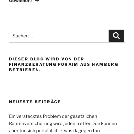
Gewinner?
Suchen
Suche
nach:
DIESER BLOG WIRD VON DER
FINANZBERATUNG FORAIM AUS HAMBURG
BETRIEBEN.
NEUESTE BEITRÄGE
Ein verstecktes Problem der gesetzlichen
Rentenversicherung wird jeden treffen, Sie können
aber für sich persönlich etwas dagegen tun