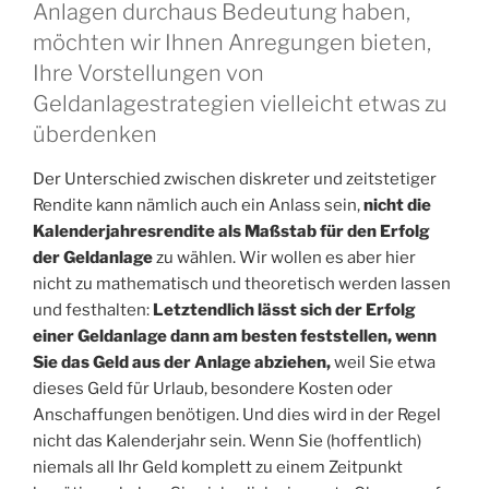
Anlagen durchaus Bedeutung haben,
möchten wir Ihnen Anregungen bieten,
Ihre Vorstellungen von
Geldanlagestrategien vielleicht etwas zu
überdenken
Der Unterschied zwischen diskreter und zeitstetiger
Rendite kann nämlich auch ein Anlass sein,
nicht die
Kalenderjahresrendite als Maßstab für den Erfolg
der Geldanlage
zu wählen. Wir wollen es aber hier
nicht zu mathematisch und theoretisch werden lassen
und festhalten:
Letztendlich lässt sich der Erfolg
einer Geldanlage dann am besten feststellen, wenn
Sie das Geld aus der Anlage abziehen,
weil Sie etwa
dieses Geld für Urlaub, besondere Kosten oder
Anschaffungen benötigen. Und dies wird in der Regel
nicht das Kalenderjahr sein. Wenn Sie (hoffentlich)
niemals all Ihr Geld komplett zu einem Zeitpunkt