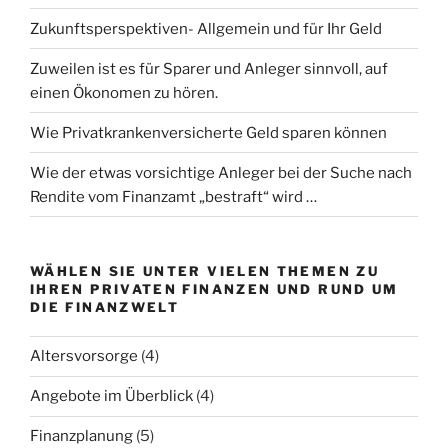
Zukunftsperspektiven- Allgemein und für Ihr Geld
Zuweilen ist es für Sparer und Anleger sinnvoll, auf
einen Ökonomen zu hören.
Wie Privatkrankenversicherte Geld sparen können
Wie der etwas vorsichtige Anleger bei der Suche nach
Rendite vom Finanzamt „bestraft“ wird …
WÄHLEN SIE UNTER VIELEN THEMEN ZU
IHREN PRIVATEN FINANZEN UND RUND UM
DIE FINANZWELT
Altersvorsorge
(4)
Angebote im Überblick
(4)
Finanzplanung
(5)