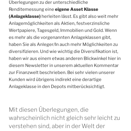
Überlegungen zu der unterschiedliche
Renditemessung eine
eigene Asset Klasse
(Anlageklasse)
herleiten lässt. Es gibt also weit mehr
Anlagemöglichkeiten als Aktien, festverzinsliche
Wertpapiere, Tagesgeld, Immobilien und Gold. Wenn
es mehr als die vorgenannten Anlageklassen gibt,
haben Sie als Anleger/In auch mehr Möglichkeiten zu
diversifizieren. Und wie wichtig die Diversifikation ist,
haben wir aus einem etwas anderen Blickwinkel hier in
diesem Newsletter in unserem aktuellen Kommentar
zur Finanzwelt beschrieben. Bei sehr vielen unserer
Kunden wird übrigens indirekt eine derartige
Anlageklasse in den Depots mitberücksichtigt.
Mit diesen Überlegungen, die
wahrscheinlich nicht gleich sehr leicht zu
verstehen sind, aber in der Welt der