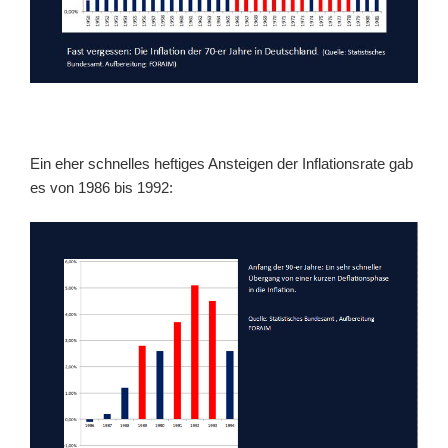
Ein eher schnelles heftiges Ansteigen der Inflationsrate gab
es von 1986 bis 1992: