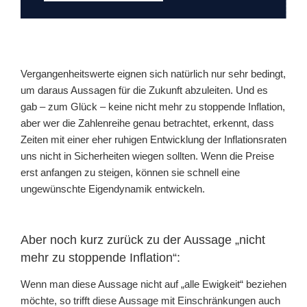
Vergangenheitswerte eignen sich natürlich nur sehr bedingt,
um daraus Aussagen für die Zukunft abzuleiten. Und es
gab – zum Glück – keine nicht mehr zu stoppende Inflation,
aber wer die Zahlenreihe genau betrachtet, erkennt, dass
Zeiten mit einer eher ruhigen Entwicklung der Inflationsraten
uns nicht in Sicherheiten wiegen sollten. Wenn die Preise
erst anfangen zu steigen, können sie schnell eine
ungewünschte Eigendynamik entwickeln.
Aber noch kurz zurück zu der Aussage „nicht
mehr zu stoppende Inflation“:
Wenn man diese Aussage nicht auf „alle Ewigkeit“ beziehen
möchte, so trifft diese Aussage mit Einschränkungen auch