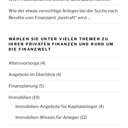
Wie der etwas vorsichtige Anleger bei der Suche nach
Rendite vom Finanzamt „bestraft“ wird …
WÄHLEN SIE UNTER VIELEN THEMEN ZU
IHREN PRIVATEN FINANZEN UND RUND UM
DIE FINANZWELT
Altersvorsorge
(4)
Angebote im Überblick
(4)
Finanzplanung
(5)
Immobilien
(19)
Immobilien-Angebote für Kapitalanleger
(4)
Immobilien-Wissen für Anleger
(12)