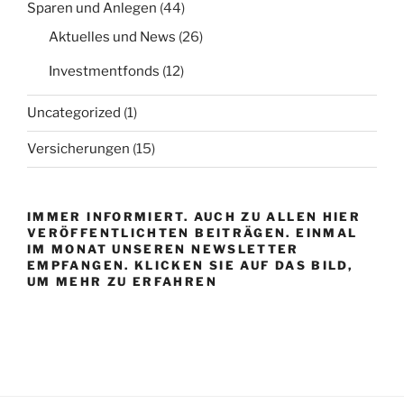
Sparen und Anlegen
(44)
Aktuelles und News
(26)
Investmentfonds
(12)
Uncategorized
(1)
Versicherungen
(15)
IMMER INFORMIERT. AUCH ZU ALLEN HIER
VERÖFFENTLICHTEN BEITRÄGEN. EINMAL
IM MONAT UNSEREN NEWSLETTER
EMPFANGEN. KLICKEN SIE AUF DAS BILD,
UM MEHR ZU ERFAHREN