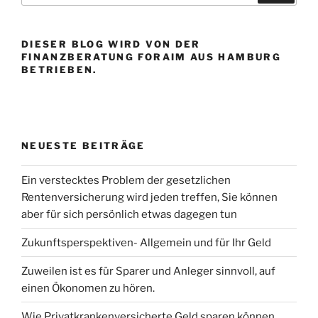
DIESER BLOG WIRD VON DER
FINANZBERATUNG FORAIM AUS HAMBURG
BETRIEBEN.
NEUESTE BEITRÄGE
Ein verstecktes Problem der gesetzlichen
Rentenversicherung wird jeden treffen, Sie können
aber für sich persönlich etwas dagegen tun
Zukunftsperspektiven- Allgemein und für Ihr Geld
Zuweilen ist es für Sparer und Anleger sinnvoll, auf
einen Ökonomen zu hören.
Wie Privatkrankenversicherte Geld sparen können