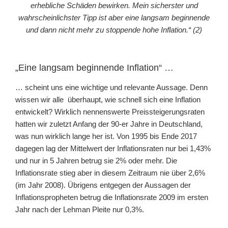
erhebliche Schäden bewirken. Mein sicherster und
wahrscheinlichster Tipp ist aber eine langsam beginnende
und dann nicht mehr zu stoppende hohe Inflation.“ (2)
„Eine langsam beginnende Inflation“ …
… scheint uns eine wichtige und relevante Aussage. Denn
wissen wir alle überhaupt, wie schnell sich eine Inflation
entwickelt? Wirklich nennenswerte Preissteigerungsraten
hatten wir zuletzt Anfang der 90-er Jahre in Deutschland,
was nun wirklich lange her ist. Von 1995 bis Ende 2017
dagegen lag der Mittelwert der Inflationsraten nur bei 1,43%
und nur in 5 Jahren betrug sie 2% oder mehr. Die
Inflationsrate stieg aber in diesem Zeitraum nie über 2,6%
(im Jahr 2008). Übrigens entgegen der Aussagen der
Inflationspropheten betrug die Inflationsrate 2009 im ersten
Jahr nach der Lehman Pleite nur 0,3%.